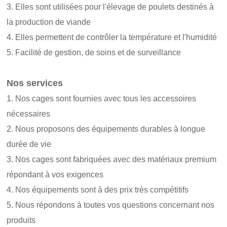
3. Elles sont utilisées pour l'élevage de poulets destinés à
la production de viande
4. Elles permettent de contrôler la température et l'humidité
5. Facilité de gestion, de soins et de surveillance
Nos services
1. Nos cages sont fournies avec tous les accessoires
nécessaires
2. Nous proposons des équipements durables à longue
durée de vie
3. Nos cages sont fabriquées avec des matériaux premium
répondant à vos exigences
4. Nos équipements sont à des prix très compétitifs
5. Nous répondons à toutes vos questions concernant nos
produits