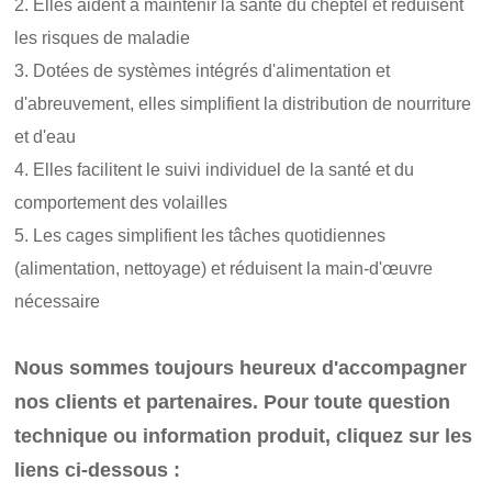
2. Elles aident à maintenir la santé du cheptel et réduisent
les risques de maladie
3. Dotées de systèmes intégrés d'alimentation et
d'abreuvement, elles simplifient la distribution de nourriture
et d'eau
4. Elles facilitent le suivi individuel de la santé et du
comportement des volailles
5. Les cages simplifient les tâches quotidiennes
(alimentation, nettoyage) et réduisent la main-d'œuvre
nécessaire
Nous sommes toujours heureux d'accompagner
nos clients et partenaires. Pour toute question
technique ou information produit, cliquez sur les
liens ci-dessous :