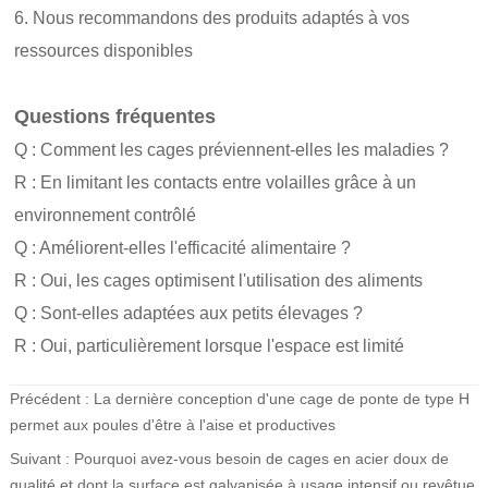
6. Nous recommandons des produits adaptés à vos
ressources disponibles
Questions fréquentes
Q : Comment les cages préviennent-elles les maladies ?
R : En limitant les contacts entre volailles grâce à un
environnement contrôlé
Q : Améliorent-elles l'efficacité alimentaire ?
R : Oui, les cages optimisent l'utilisation des aliments
Q : Sont-elles adaptées aux petits élevages ?
R : Oui, particulièrement lorsque l'espace est limité
Précédent :
La dernière conception d'une cage de ponte de type H
permet aux poules d'être à l'aise et productives
Suivant :
Pourquoi avez-vous besoin de cages en acier doux de
qualité et dont la surface est galvanisée à usage intensif ou revêtue