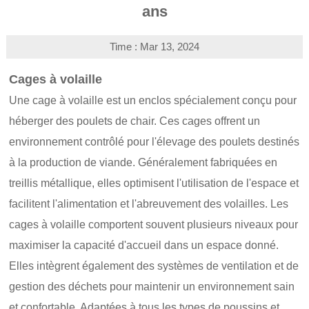
ans
Time : Mar 13, 2024
Cages à volaille
Une cage à volaille est un enclos spécialement conçu pour
héberger des poulets de chair. Ces cages offrent un
environnement contrôlé pour l'élevage des poulets destinés
à la production de viande. Généralement fabriquées en
treillis métallique, elles optimisent l'utilisation de l'espace et
facilitent l'alimentation et l'abreuvement des volailles. Les
cages à volaille comportent souvent plusieurs niveaux pour
maximiser la capacité d'accueil dans un espace donné.
Elles intègrent également des systèmes de ventilation et de
gestion des déchets pour maintenir un environnement sain
et confortable. Adaptées à tous les types de poussins et