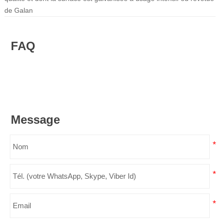
de Galan
FAQ
Message