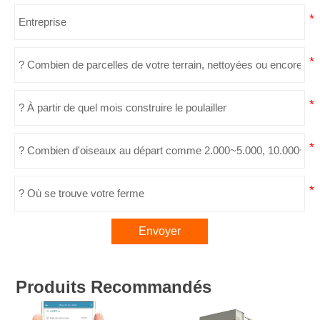
Envoyer
Produits Recommandés