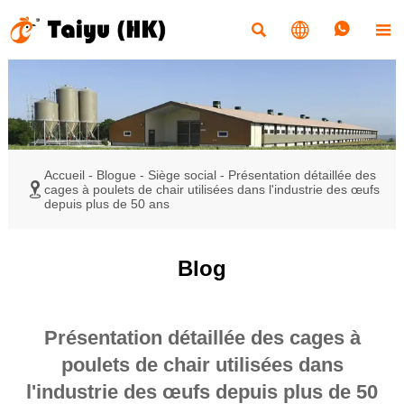




Accueil
-
Blogue
-
Siège social
-
Présentation détaillée des

cages à poulets de chair utilisées dans l'industrie des œufs
depuis plus de 50 ans
Blog
Présentation détaillée des cages à
poulets de chair utilisées dans
l'industrie des œufs depuis plus de 50