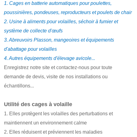
1. Cages en batterie automatiques pour poulettes,
poussinières, pondeuses, reproducteurs et poulets de chair
2. Usine à aliments pour volailles, séchoir à fumier et
système de collecte d'œufs
3. Abreuvoirs Plasson, mangeoires et équipements
d'abattage pour volailles
4. Autres équipements d'élevage avicole...
Enregistrez notre site et contactez-nous pour toute
demande de devis, visite de nos installations ou
échantillons...
Utilité des cages à volaille
1. Elles protègent les volailles des perturbations et
maintiennent un environnement calme
2. Elles réduisent et préviennent les maladies