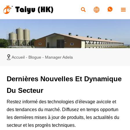





Accueil
-
Blogue
-
Manager Adela
Dernières Nouvelles Et Dynamique
Du Secteur
Restez informé des technologies d'élevage avicole et
des tendances du marché. Diffusez en temps opportun
les dernières mises à jour de produits, les actualités du
secteur et les progrès techniques.