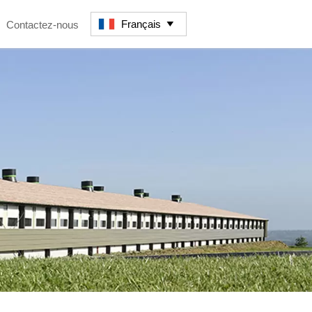
Français
Contactez-nous
