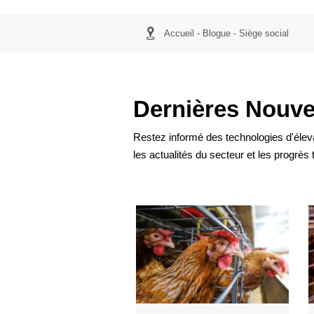

Accueil
-
Blogue
-
Siège social
Dernières Nouve
Restez informé des technologies d'élev
les actualités du secteur et les progrès