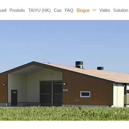
ueil
Produits
TAIYU (HK)
Cas
FAQ
Blogue
Vidéo
Solution
