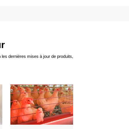
ur
les dernières mises à jour de produits,